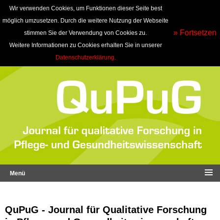
Wir verwenden Cookies, um Funktionen dieser Seite best
möglich umzusetzen. Durch die weitere Nutzung der Webseite
» Fortsetzen
stimmen Sie der Verwendung von Cookies zu.
Weitere Informationen zu Cookies erhalten Sie in unserer
Datenschutzerklärung.
Menü
QuPuG - Journal für Qualitative Forschung