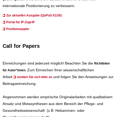
internationale Positionierung zu verbessern.
Zur aktuellen Ausgabe (QuPuG 01/26)
​​​Portal für IP-Zugriff
Positionspapier
Call for Papers
Einreichungen sind jederzeit möglich!
Beachten Sie die
Richtlinien
Zum Einreichen Ihrer wissenschaftlichen
für Autor*innen
.
Arbeit
und folgen Sie den Anweisungen zur
melden Sie sich bitte an
Beitragseinreichung.
Angenommen werden empirische Originalarbeiten mit qualitativem
Ansatz und Metasynthesen aus dem Bereich der Pflege- und
Gesundheitswissenschaft (z.B. Hebammen- oder