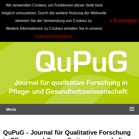
Wir verwenden Cookies, um Funktionen dieser Seite best
möglich umzusetzen. Durch die weitere Nutzung der Webseite
» Fortsetzen
stimmen Sie der Verwendung von Cookies zu.
Weitere Informationen zu Cookies erhalten Sie in unserer
Datenschutzerklärung.
Menü
QuPuG - Journal für Qualitative Forschung