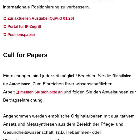
internationale Positionierung zu verbessern.
Zur aktuellen Ausgabe (QuPuG 01/26)
​​​Portal für IP-Zugriff
Positionspapier
Call for Papers
Einreichungen sind jederzeit möglich!
Beachten Sie die
Richtlinien
Zum Einreichen Ihrer wissenschaftlichen
für Autor*innen
.
Arbeit
und folgen Sie den Anweisungen zur
melden Sie sich bitte an
Beitragseinreichung.
Angenommen werden empirische Originalarbeiten mit qualitativem
Ansatz und Metasynthesen aus dem Bereich der Pflege- und
Gesundheitswissenschaft (z.B. Hebammen- oder