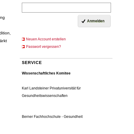
ung
ition,
Neuen Account erstellen
ärkt
Passwort vergessen?
SERVICE
Wissenschaftliches Komitee
Karl Landsteiner Privatuniversität für
Gesundheitswissenschaften
Berner Fachhochschule - Gesundheit