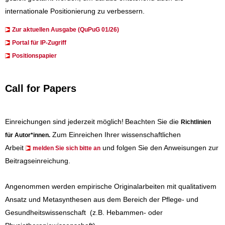
internationale Positionierung zu verbessern.
Zur aktuellen Ausgabe (QuPuG 01/26)
​​​Portal für IP-Zugriff
Positionspapier
Call for Papers
Einreichungen sind jederzeit möglich!
Beachten Sie die
Richtlinien
Zum Einreichen Ihrer wissenschaftlichen
für Autor*innen
.
Arbeit
und folgen Sie den Anweisungen zur
melden Sie sich bitte an
Beitragseinreichung.
Angenommen werden empirische Originalarbeiten mit qualitativem
Ansatz und Metasynthesen aus dem Bereich der Pflege- und
Gesundheitswissenschaft (z.B. Hebammen- oder