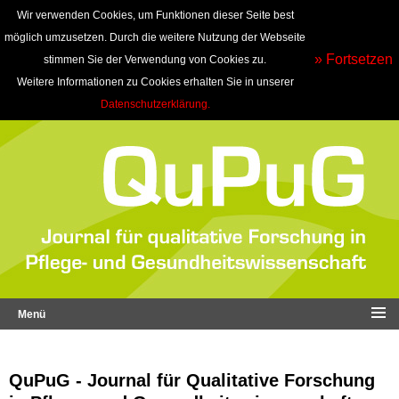
Wir verwenden Cookies, um Funktionen dieser Seite best
möglich umzusetzen. Durch die weitere Nutzung der Webseite
» Fortsetzen
stimmen Sie der Verwendung von Cookies zu.
Weitere Informationen zu Cookies erhalten Sie in unserer
Datenschutzerklärung.
Menü
QuPuG - Journal für Qualitative Forschung