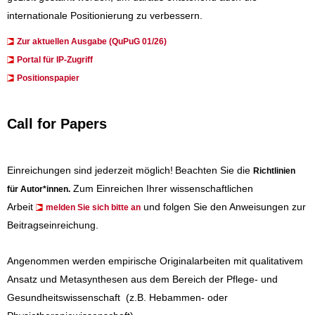
internationale Positionierung zu verbessern.
Zur aktuellen Ausgabe (QuPuG 01/26)
​​​Portal für IP-Zugriff
Positionspapier
Call for Papers
Einreichungen sind jederzeit möglich!
Beachten Sie die
Richtlinien
Zum Einreichen Ihrer wissenschaftlichen
für Autor*innen
.
Arbeit
und folgen Sie den Anweisungen zur
melden Sie sich bitte an
Beitragseinreichung.
Angenommen werden empirische Originalarbeiten mit qualitativem
Ansatz und Metasynthesen aus dem Bereich der Pflege- und
Gesundheitswissenschaft (z.B. Hebammen- oder