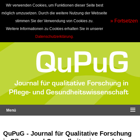
Wir verwenden Cookies, um Funktionen dieser Seite best
möglich umzusetzen. Durch die weitere Nutzung der Webseite
» Fortsetzen
stimmen Sie der Verwendung von Cookies zu.
Weitere Informationen zu Cookies erhalten Sie in unserer
Datenschutzerklärung.
Menü
QuPuG - Journal für Qualitative Forschung