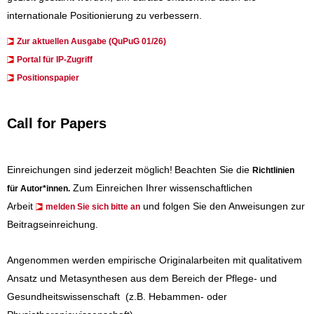
internationale Positionierung zu verbessern.
Zur aktuellen Ausgabe (QuPuG 01/26)
​​​Portal für IP-Zugriff
Positionspapier
Call for Papers
Einreichungen sind jederzeit möglich!
Beachten Sie die
Richtlinien
Zum Einreichen Ihrer wissenschaftlichen
für Autor*innen
.
Arbeit
und folgen Sie den Anweisungen zur
melden Sie sich bitte an
Beitragseinreichung.
Angenommen werden empirische Originalarbeiten mit qualitativem
Ansatz und Metasynthesen aus dem Bereich der Pflege- und
Gesundheitswissenschaft (z.B. Hebammen- oder