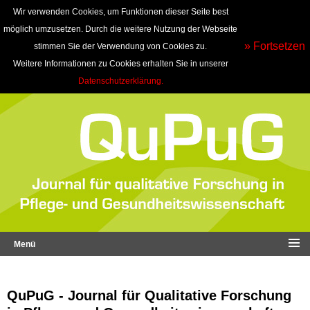
Wir verwenden Cookies, um Funktionen dieser Seite best
möglich umzusetzen. Durch die weitere Nutzung der Webseite
» Fortsetzen
stimmen Sie der Verwendung von Cookies zu.
Weitere Informationen zu Cookies erhalten Sie in unserer
Datenschutzerklärung.
Menü
QuPuG - Journal für Qualitative Forschung