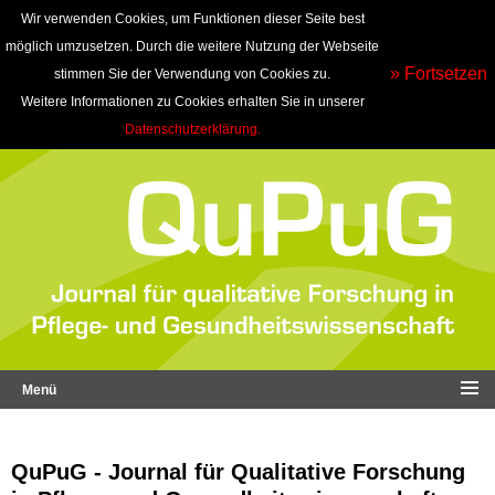
Wir verwenden Cookies, um Funktionen dieser Seite best
möglich umzusetzen. Durch die weitere Nutzung der Webseite
» Fortsetzen
stimmen Sie der Verwendung von Cookies zu.
Weitere Informationen zu Cookies erhalten Sie in unserer
Datenschutzerklärung.
Menü
QuPuG - Journal für Qualitative Forschung