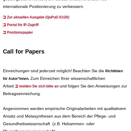
internationale Positionierung zu verbessern.
Zur aktuellen Ausgabe (QuPuG 01/26)
​​​Portal für IP-Zugriff
Positionspapier
Call for Papers
Einreichungen sind jederzeit möglich!
Beachten Sie die
Richtlinien
Zum Einreichen Ihrer wissenschaftlichen
für Autor*innen
.
Arbeit
und folgen Sie den Anweisungen zur
melden Sie sich bitte an
Beitragseinreichung.
Angenommen werden empirische Originalarbeiten mit qualitativem
Ansatz und Metasynthesen aus dem Bereich der Pflege- und
Gesundheitswissenschaft (z.B. Hebammen- oder