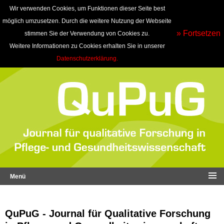
Wir verwenden Cookies, um Funktionen dieser Seite best
möglich umzusetzen. Durch die weitere Nutzung der Webseite
» Fortsetzen
stimmen Sie der Verwendung von Cookies zu.
Weitere Informationen zu Cookies erhalten Sie in unserer
Datenschutzerklärung.
Menü
QuPuG - Journal für Qualitative Forschung