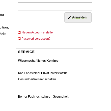
ung
ition,
Neuen Account erstellen
ärkt
Passwort vergessen?
SERVICE
Wissenschaftliches Komitee
Karl Landsteiner Privatuniversität für
Gesundheitswissenschaften
Berner Fachhochschule - Gesundheit