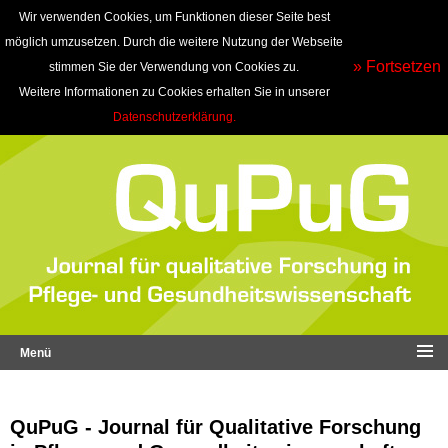
Wir verwenden Cookies, um Funktionen dieser Seite best
möglich umzusetzen. Durch die weitere Nutzung der Webseite
» Fortsetzen
stimmen Sie der Verwendung von Cookies zu.
Weitere Informationen zu Cookies erhalten Sie in unserer
Datenschutzerklärung.
Menü
QuPuG - Journal für Qualitative Forschung