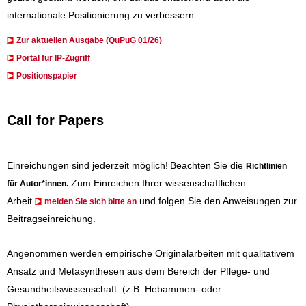
internationale Positionierung zu verbessern.
Zur aktuellen Ausgabe (QuPuG 01/26)
​​​Portal für IP-Zugriff
Positionspapier
Call for Papers
Einreichungen sind jederzeit möglich!
Beachten Sie die
Richtlinien
Zum Einreichen Ihrer wissenschaftlichen
für Autor*innen
.
Arbeit
und folgen Sie den Anweisungen zur
melden Sie sich bitte an
Beitragseinreichung.
Angenommen werden empirische Originalarbeiten mit qualitativem
Ansatz und Metasynthesen aus dem Bereich der Pflege- und
Gesundheitswissenschaft (z.B. Hebammen- oder