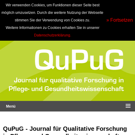
Wir verwenden Cookies, um Funktionen dieser Seite best
möglich umzusetzen. Durch die weitere Nutzung der Webseite
» Fortsetzen
stimmen Sie der Verwendung von Cookies zu.
Weitere Informationen zu Cookies erhalten Sie in unserer
Datenschutzerklärung.
Menü
QuPuG - Journal für Qualitative Forschung