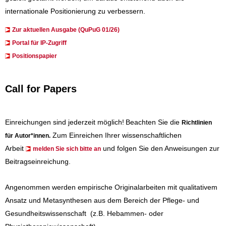
internationale Positionierung zu verbessern.
Zur aktuellen Ausgabe (QuPuG 01/26)
​​​Portal für IP-Zugriff
Positionspapier
Call for Papers
Einreichungen sind jederzeit möglich!
Beachten Sie die
Richtlinien
Zum Einreichen Ihrer wissenschaftlichen
für Autor*innen
.
Arbeit
und folgen Sie den Anweisungen zur
melden Sie sich bitte an
Beitragseinreichung.
Angenommen werden empirische Originalarbeiten mit qualitativem
Ansatz und Metasynthesen aus dem Bereich der Pflege- und
Gesundheitswissenschaft (z.B. Hebammen- oder