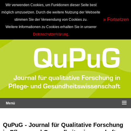
Wir verwenden Cookies, um Funktionen dieser Seite best
möglich umzusetzen. Durch die weitere Nutzung der Webseite
» Fortsetzen
stimmen Sie der Verwendung von Cookies zu.
Weitere Informationen zu Cookies erhalten Sie in unserer
Datenschutzerklärung.
Menü
QuPuG - Journal für Qualitative Forschung