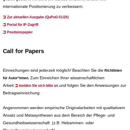
internationale Positionierung zu verbessern.
Zur aktuellen Ausgabe (QuPuG 01/26)
​​​Portal für IP-Zugriff
Positionspapier
Call for Papers
Einreichungen sind jederzeit möglich!
Beachten Sie die
Richtlinien
Zum Einreichen Ihrer wissenschaftlichen
für Autor*innen
.
Arbeit
und folgen Sie den Anweisungen zur
melden Sie sich bitte an
Beitragseinreichung.
Angenommen werden empirische Originalarbeiten mit qualitativem
Ansatz und Metasynthesen aus dem Bereich der Pflege- und
Gesundheitswissenschaft (z.B. Hebammen- oder