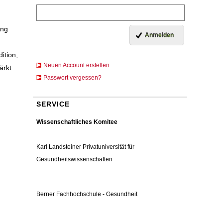
ung
ition,
Neuen Account erstellen
ärkt
Passwort vergessen?
SERVICE
Wissenschaftliches Komitee
Karl Landsteiner Privatuniversität für
Gesundheitswissenschaften
Berner Fachhochschule - Gesundheit