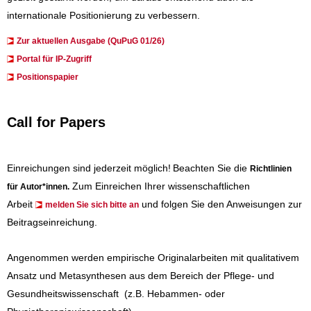
internationale Positionierung zu verbessern.
Zur aktuellen Ausgabe (QuPuG 01/26)
​​​Portal für IP-Zugriff
Positionspapier
Call for Papers
Einreichungen sind jederzeit möglich!
Beachten Sie die
Richtlinien
Zum Einreichen Ihrer wissenschaftlichen
für Autor*innen
.
Arbeit
und folgen Sie den Anweisungen zur
melden Sie sich bitte an
Beitragseinreichung.
Angenommen werden empirische Originalarbeiten mit qualitativem
Ansatz und Metasynthesen aus dem Bereich der Pflege- und
Gesundheitswissenschaft (z.B. Hebammen- oder