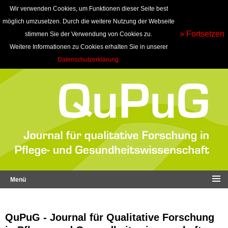
Wir verwenden Cookies, um Funktionen dieser Seite best
möglich umzusetzen. Durch die weitere Nutzung der Webseite
» Fortsetzen
stimmen Sie der Verwendung von Cookies zu.
Weitere Informationen zu Cookies erhalten Sie in unserer
Datenschutzerklärung.
Menü
QuPuG - Journal für Qualitative Forschung