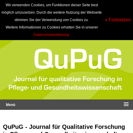
Wir verwenden Cookies, um Funktionen dieser Seite best
möglich umzusetzen. Durch die weitere Nutzung der Webseite
» Fortsetzen
stimmen Sie der Verwendung von Cookies zu.
Weitere Informationen zu Cookies erhalten Sie in unserer
Datenschutzerklärung.
Menü
QuPuG - Journal für Qualitative Forschung