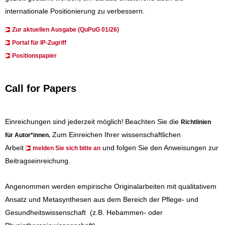
internationale Positionierung zu verbessern.
Zur aktuellen Ausgabe (QuPuG 01/26)
​​​Portal für IP-Zugriff
Positionspapier
Call for Papers
Einreichungen sind jederzeit möglich!
Beachten Sie die
Richtlinien
Zum Einreichen Ihrer wissenschaftlichen
für Autor*innen
.
Arbeit
und folgen Sie den Anweisungen zur
melden Sie sich bitte an
Beitragseinreichung.
Angenommen werden empirische Originalarbeiten mit qualitativem
Ansatz und Metasynthesen aus dem Bereich der Pflege- und
Gesundheitswissenschaft (z.B. Hebammen- oder