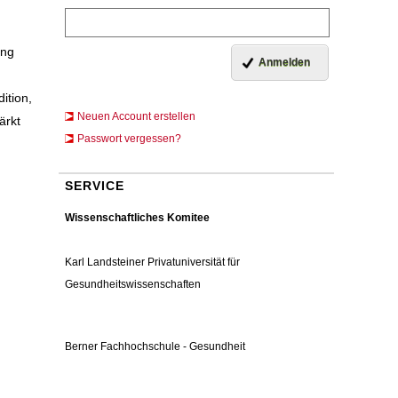
ung
ition,
Neuen Account erstellen
ärkt
Passwort vergessen?
SERVICE
Wissenschaftliches Komitee
Karl Landsteiner Privatuniversität für
Gesundheitswissenschaften
Berner Fachhochschule - Gesundheit