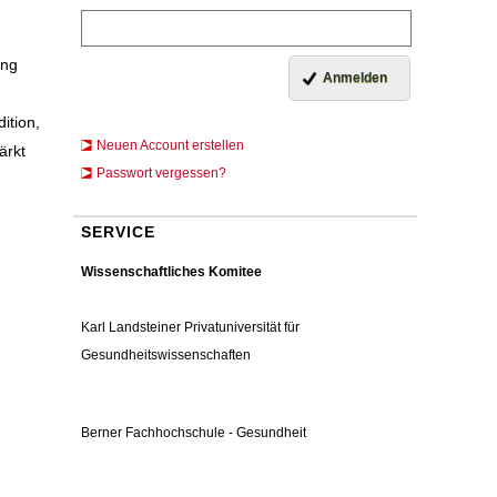
ung
ition,
Neuen Account erstellen
ärkt
Passwort vergessen?
SERVICE
Wissenschaftliches Komitee
Karl Landsteiner Privatuniversität für
Gesundheitswissenschaften
Berner Fachhochschule - Gesundheit