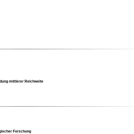
dung mittlerer Reichweite
ischer Forschung