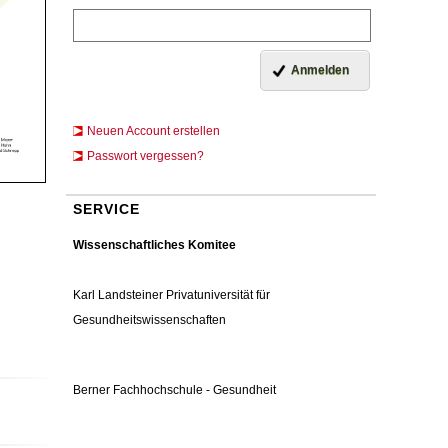
Neuen Account erstellen
Passwort vergessen?
SERVICE
Wissenschaftliches Komitee
Karl Landsteiner Privatuniversität für
Gesundheitswissenschaften
Berner Fachhochschule - Gesundheit