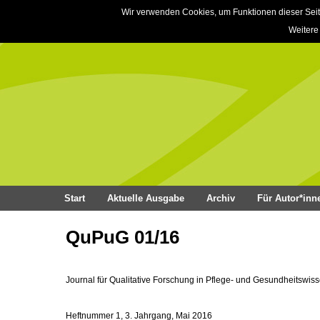
Wir verwenden Cookies, um Funktionen dieser Seit
Weitere
Start
Aktuelle Ausgabe
Archiv
Für Autor*inn
QuPuG 01/16
Journal für Qualitative Forschung in Pflege- und Gesundheitswis
Heftnummer 1, 3. Jahrgang, Mai 2016