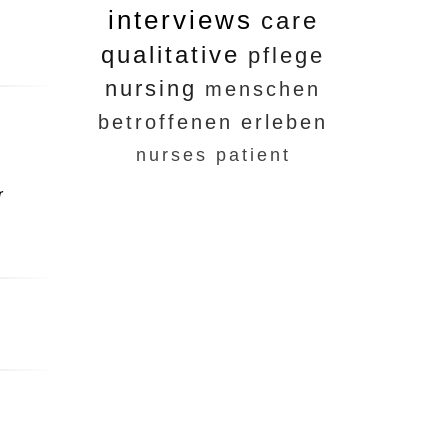
interviews
care
qualitative
pflege
nursing
menschen
betroffenen
erleben
nurses
patient
r