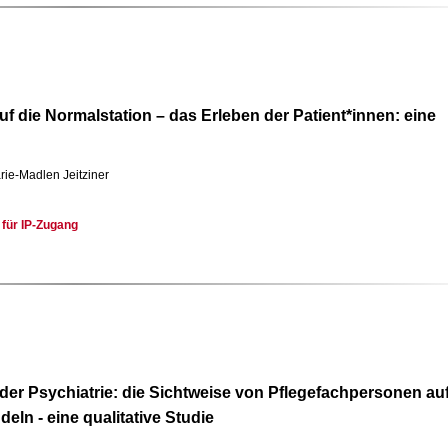
uf die Normalstation – das Erleben der Patient*innen: eine
rie-Madlen Jeitziner
 für IP-Zugang
er Psychiatrie: die Sichtweise von Pflegefachpersonen au
ln - eine qualitative Studie