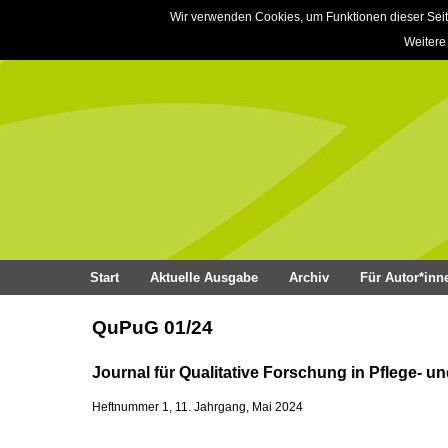
Wir verwenden Cookies, um Funktionen dieser Seit
Weitere
Start
Aktuelle Ausgabe
Archiv
Für Autor*inn
QuPuG 01/24
Journal für Qualitative Forschung in Pflege- 
Heftnummer 1, 11. Jahrgang, Mai 2024