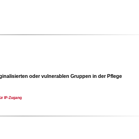
inalisierten oder vulnerablen Gruppen in der Pflege
für IP-Zugang