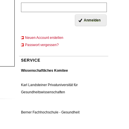
Neuen Account erstellen
Passwort vergessen?
SERVICE
Wissenschaftliches Komitee
Karl Landsteiner Privatuniversität für
Gesundheitswissenschaften
Berner Fachhochschule - Gesundheit