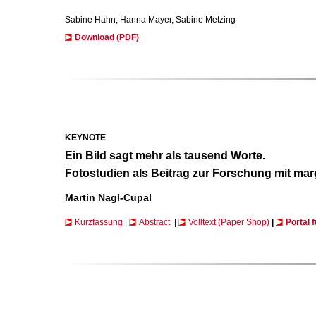
Sabine Hahn, Hanna Mayer, Sabine Metzing
Download (PDF)
KEYNOTE
Ein Bild sagt mehr als tausend Worte.
Fotostudien als Beitrag zur Forschung mit marg
Martin Nagl-Cupal
Kurzfassung
|
Abstract
|
Volltext (Paper Shop)
|
Portal 