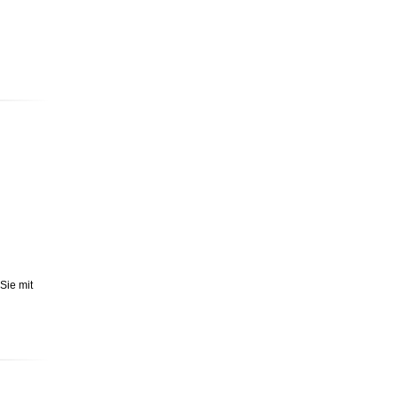
Sie mit