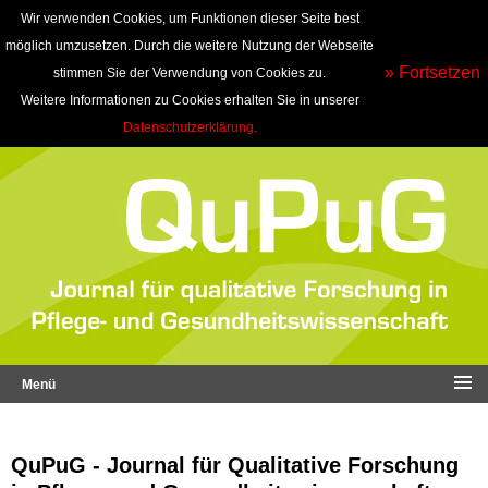
Wir verwenden Cookies, um Funktionen dieser Seite best
möglich umzusetzen. Durch die weitere Nutzung der Webseite
» Fortsetzen
stimmen Sie der Verwendung von Cookies zu.
Weitere Informationen zu Cookies erhalten Sie in unserer
Datenschutzerklärung.
Menü
QuPuG - Journal für Qualitative Forschung