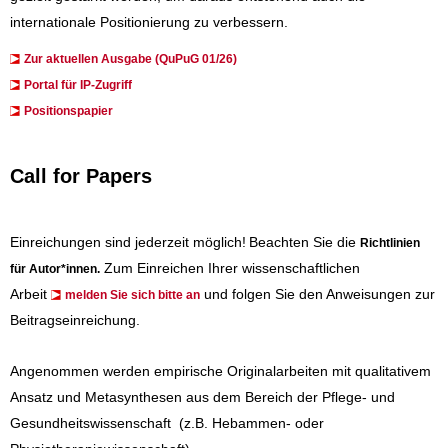
internationale Positionierung zu verbessern.
Zur aktuellen Ausgabe (QuPuG 01/26)
​​​Portal für IP-Zugriff
Positionspapier
Call for Papers
Einreichungen sind jederzeit möglich!
Beachten Sie die
Richtlinien
Zum Einreichen Ihrer wissenschaftlichen
für Autor*innen
.
Arbeit
und folgen Sie den Anweisungen zur
melden Sie sich bitte an
Beitragseinreichung.
Angenommen werden empirische Originalarbeiten mit qualitativem
Ansatz und Metasynthesen aus dem Bereich der Pflege- und
Gesundheitswissenschaft (z.B. Hebammen- oder