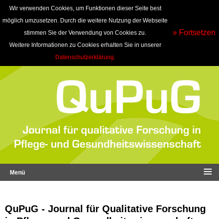
Wir verwenden Cookies, um Funktionen dieser Seite best
möglich umzusetzen. Durch die weitere Nutzung der Webseite
» Fortsetzen
stimmen Sie der Verwendung von Cookies zu.
Weitere Informationen zu Cookies erhalten Sie in unserer
Datenschutzerklärung.
Menü
QuPuG - Journal für Qualitative Forschung