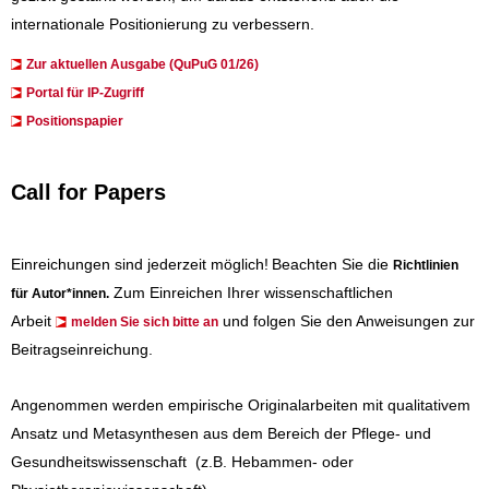
internationale Positionierung zu verbessern.
Zur aktuellen Ausgabe (QuPuG 01/26)
​​​Portal für IP-Zugriff
Positionspapier
Call for Papers
Einreichungen sind jederzeit möglich!
Beachten Sie die
Richtlinien
Zum Einreichen Ihrer wissenschaftlichen
für Autor*innen
.
Arbeit
und folgen Sie den Anweisungen zur
melden Sie sich bitte an
Beitragseinreichung.
Angenommen werden empirische Originalarbeiten mit qualitativem
Ansatz und Metasynthesen aus dem Bereich der Pflege- und
Gesundheitswissenschaft (z.B. Hebammen- oder